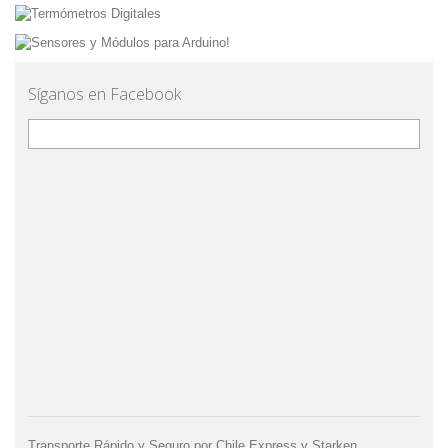
Síganos en Facebook
Transporte Rápido y Seguro por Chile Express y Starken