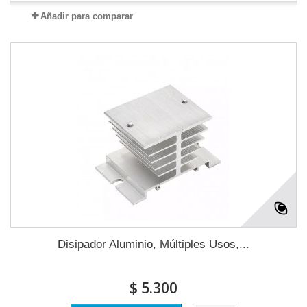
Añadir para comparar
Disipador Aluminio, Múltiples Usos,...
$ 5.300