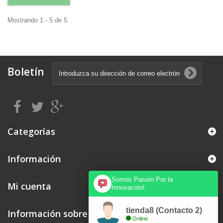
Mostrando 1 - 5 de 5
Boletín
Categorías
Información
Somos Pasión Por la
Mi cuenta
Innovación!
tienda8 (Contacto 2)
Información sobre la tienda
Online