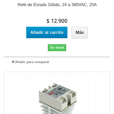
Relé de Estado Sólido, 24 a 380VAC, 25A
$ 12.900
Añadir al carrito
Más
En stock
Añadir para comparar