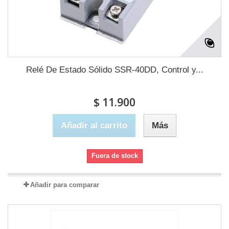
Relé De Estado Sólido SSR-40DD, Control y...
$ 11.900
Añadir al carrito
Más
Fuera de stock
Añadir para comparar