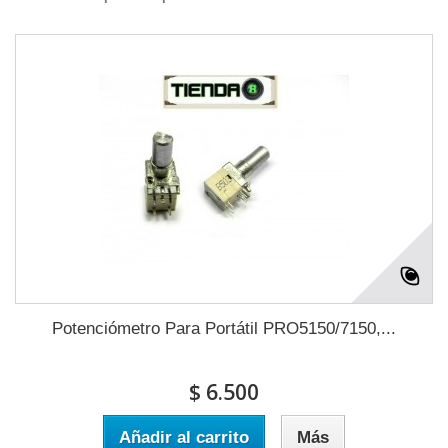
Potenciómetro Para Portátil PRO5150/7150,...
$ 6.500
Añadir al carrito
Más