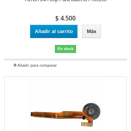
$ 4.500
Añadir al carrito
Más
En stock
Añadir para comparar