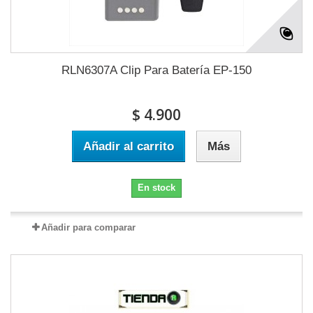
RLN6307A Clip Para Batería EP-150
$ 4.900
Añadir al carrito
Más
En stock
Añadir para comparar