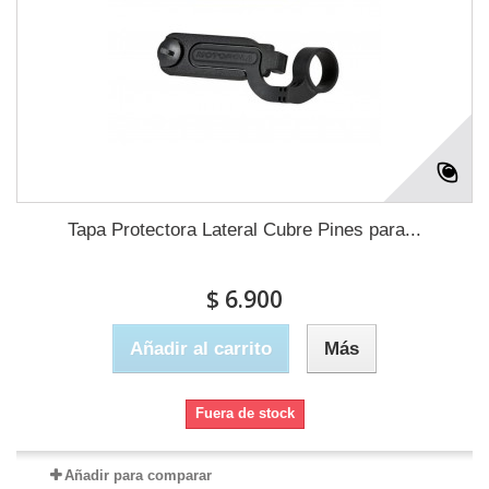
Tapa Protectora Lateral Cubre Pines para...
$ 6.900
Añadir al carrito
Más
Fuera de stock
Añadir para comparar