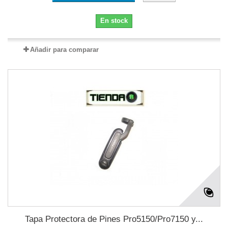
En stock
Añadir para comparar
Tapa Protectora de Pines Pro5150/Pro7150 y...