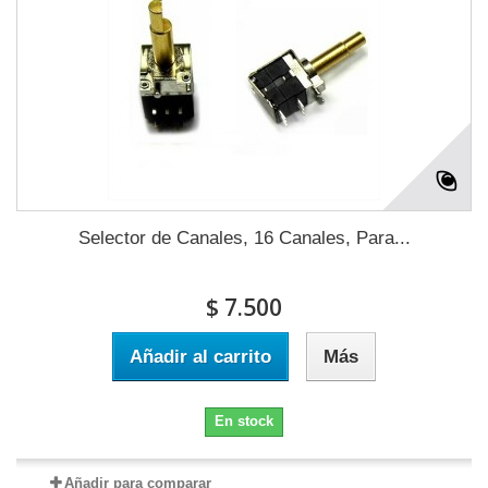
Selector de Canales, 16 Canales, Para...
$ 7.500
Añadir al carrito
Más
En stock
Añadir para comparar