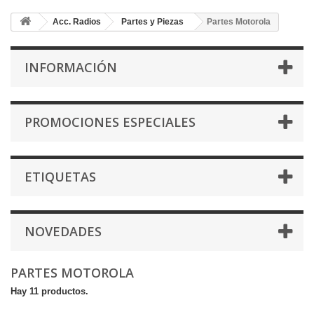
Acc. Radios
Partes y Piezas
Partes Motorola
INFORMACIÓN
PROMOCIONES ESPECIALES
ETIQUETAS
NOVEDADES
PARTES MOTOROLA
Hay 11 productos.