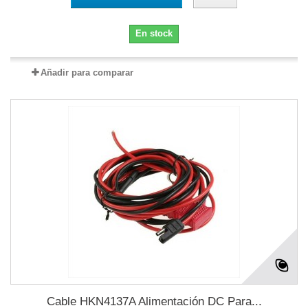
En stock
Añadir para comparar
Cable HKN4137A Alimentación DC Para...