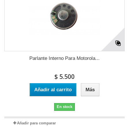
Parlante Interno Para Motorola...
$ 5.500
Añadir al carrito
Más
En stock
Añadir para comparar