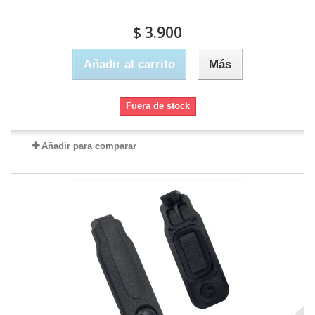
$ 3.900
Añadir al carrito
Más
Fuera de stock
Añadir para comparar