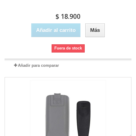
$ 18.900
Añadir al carrito
Más
Fuera de stock
Añadir para comparar