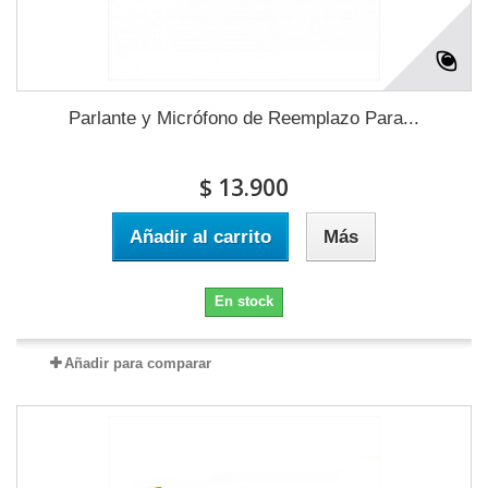
Parlante y Micrófono de Reemplazo Para...
$ 13.900
Añadir al carrito
Más
En stock
Añadir para comparar