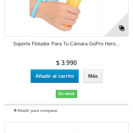
Soporte Flotador Para Tu Cámara GoPro Hero...
$ 3.990
Añadir al carrito
Más
En stock
Añadir para comparar