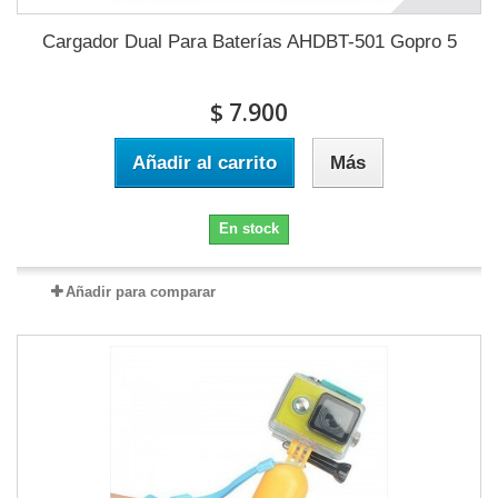
Cargador Dual Para Baterías AHDBT-501 Gopro 5
$ 7.900
Añadir al carrito
Más
En stock
Añadir para comparar