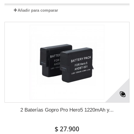
Añadir para comparar
2 Baterías Gopro Pro Hero5 1220mAh y...
$ 27.900