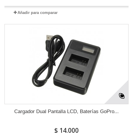
Añadir para comparar
Cargador Dual Pantalla LCD, Baterías GoPro...
$ 14.000