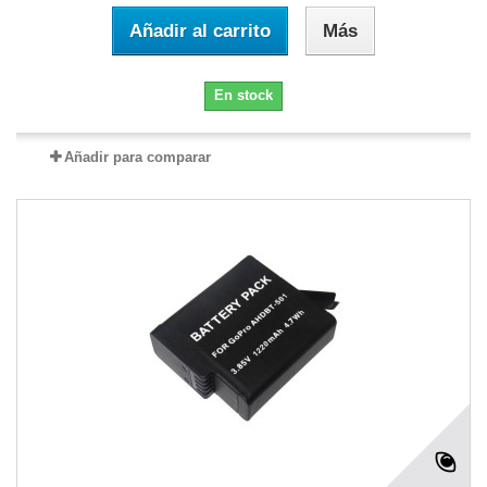
Añadir al carrito
Más
En stock
Añadir para comparar