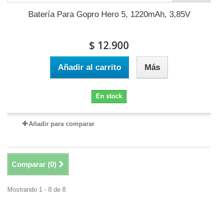
Batería Para Gopro Hero 5, 1220mAh, 3,85V
$ 12.900
Añadir al carrito
Más
En stock
Añadir para comparar
Comparar (
0
)
Mostrando 1 - 8 de 8