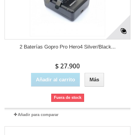
2 Baterías Gopro Pro Hero4 Silver/Black...
$ 27.900
Añadir al carrito
Más
Fuera de stock
Añadir para comparar