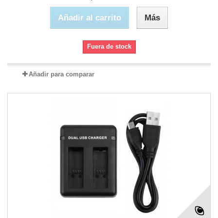
Añadir al carrito
Más
Fuera de stock
Añadir para comparar