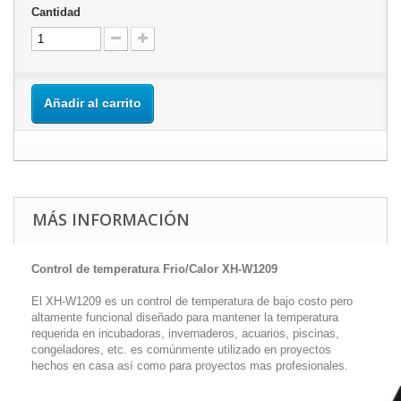
Cantidad
Añadir al carrito
MÁS INFORMACIÓN
Control de temperatura Frio/Calor XH-W1209
El XH-W1209 es un control de temperatura de bajo costo pero
altamente funcional diseñado para mantener la temperatura
requerida en incubadoras, invernaderos, acuarios, piscinas,
congeladores, etc. es comúnmente utilizado en proyectos
hechos en casa así como para proyectos mas profesionales.