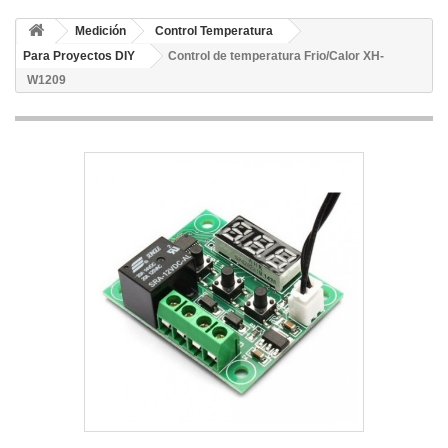
Medición
Control Temperatura
Para Proyectos DIY
Control de temperatura Frio/Calor XH-
W1209