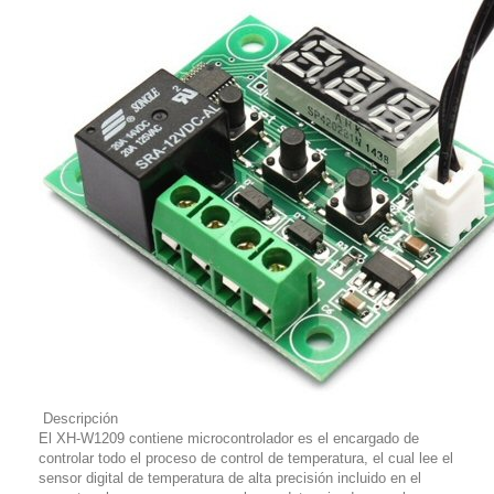
Descripción
El XH-W1209 contiene microcontrolador es el encargado de
controlar todo el proceso de control de temperatura, el cual lee el
sensor digital de temperatura de alta precisión incluido en el