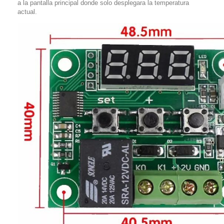
a la pantalla principal donde solo desplegara la temperatura
actual.