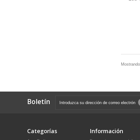
Mostrando 
Boletín
Categorías
Información