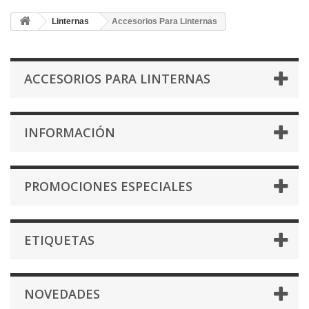
Linternas
Accesorios Para Linternas
ACCESORIOS PARA LINTERNAS
INFORMACIÓN
PROMOCIONES ESPECIALES
ETIQUETAS
NOVEDADES