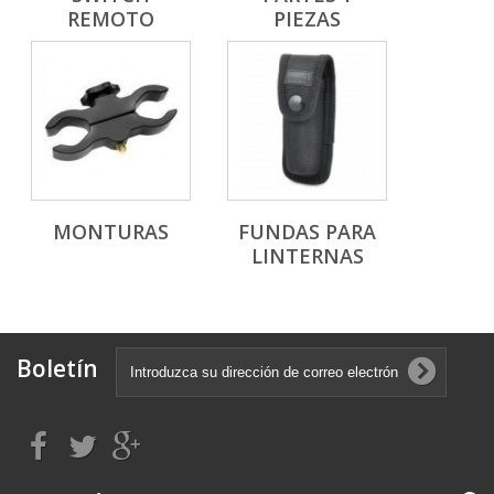
REMOTO
PIEZAS
MONTURAS
FUNDAS PARA
LINTERNAS
Boletín