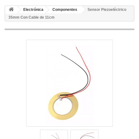
Electrónica
Componentes
Sensor Piezoeléctrico
35mm Con Cable de 11cm