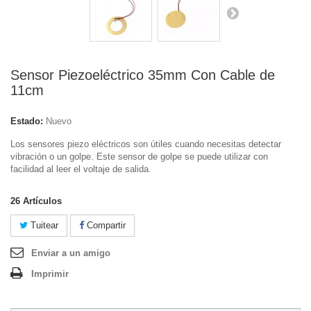
Sensor Piezoeléctrico 35mm Con Cable de
11cm
Estado:
Nuevo
Los sensores piezo eléctricos son útiles cuando necesitas detectar
vibración o un golpe. Este sensor de golpe se puede utilizar con
facilidad al leer el voltaje de salida.
26
Artículos
Tuitear
Compartir
Enviar a un amigo
Imprimir