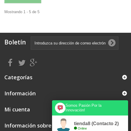
Mostrando 1 - 5 de 5
Boletín
Categorías
Información
Somos Pasión Por la
Mi cuenta
Innovación!
tienda8 (Contacto 2)
Información sobre la tienda
Online