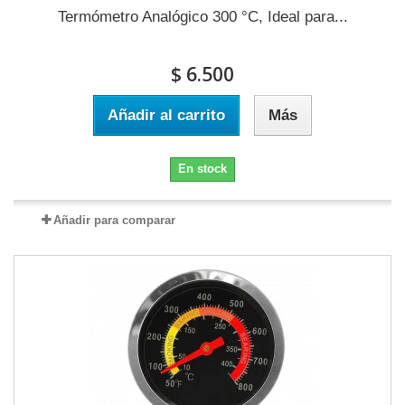
Termómetro Analógico 300 °C, Ideal para...
$ 6.500
Añadir al carrito
Más
En stock
Añadir para comparar