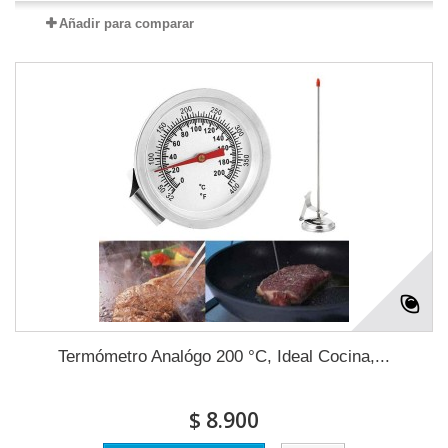
Añadir para comparar
Termómetro Analógo 200 °C, Ideal Cocina,...
$ 8.900