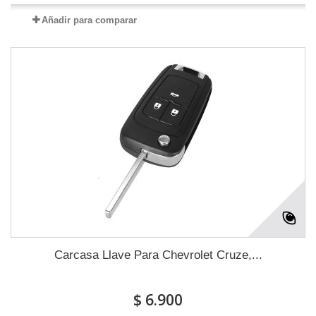
Añadir para comparar
Carcasa Llave Para Chevrolet Cruze,...
$ 6.900