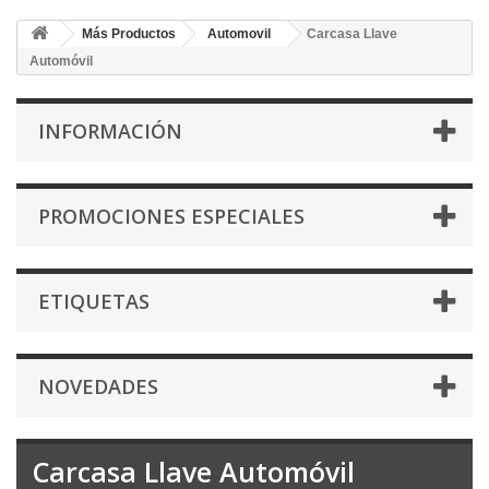
Más Productos
Automovil
Carcasa Llave
Automóvil
INFORMACIÓN
PROMOCIONES ESPECIALES
ETIQUETAS
NOVEDADES
Carcasa Llave Automóvil