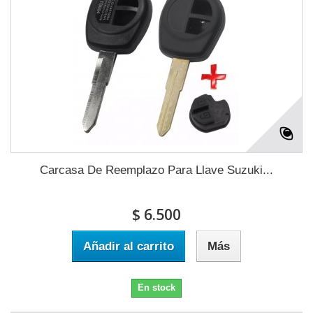
Carcasa De Reemplazo Para Llave Suzuki...
$ 6.500
Añadir al carrito
Más
En stock