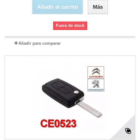
Añadir al carrito
Más
Fuera de stock
Añadir para comparar