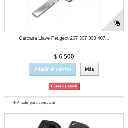
Carcasa Llave Peugeot 207 307 308 407...
$ 6.500
Añadir al carrito
Más
Fuera de stock
Añadir para comparar