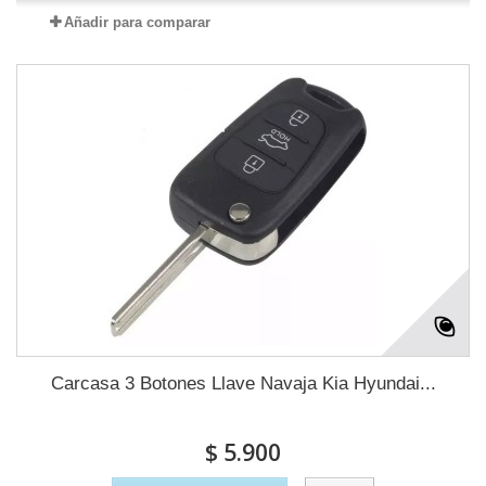
Añadir para comparar
Carcasa 3 Botones Llave Navaja Kia Hyundai...
$ 5.900