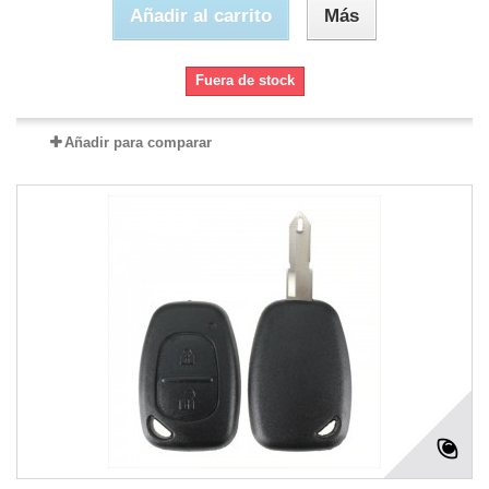
Añadir al carrito
Más
Fuera de stock
Añadir para comparar