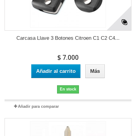
Carcasa Llave 3 Botones Citroen C1 C2 C4...
$ 7.000
Añadir al carrito
Más
En stock
Añadir para comparar