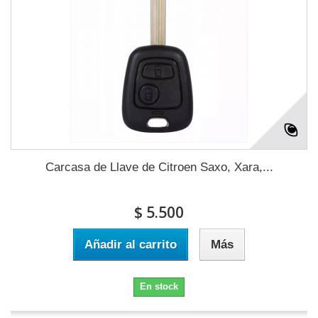
Carcasa de Llave de Citroen Saxo, Xara,...
$ 5.500
Añadir al carrito
Más
En stock