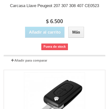
Carcasa Llave Peugeot 207 307 308 407 CE0523
$ 6.500
Añadir al carrito
Más
Fuera de stock
Añadir para comparar