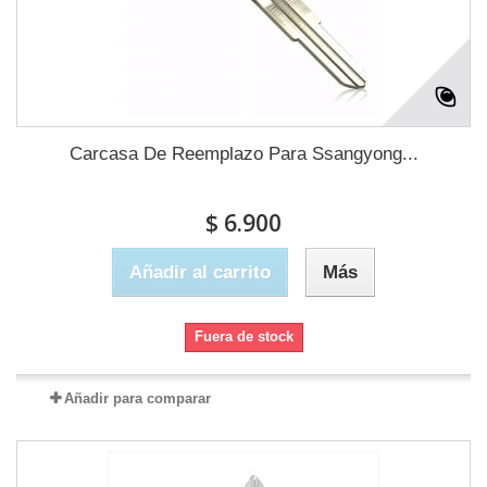
Carcasa De Reemplazo Para Ssangyong...
$ 6.900
Añadir al carrito
Más
Fuera de stock
Añadir para comparar