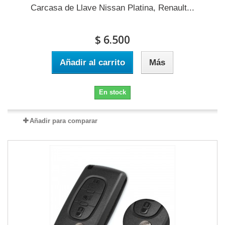
Carcasa de Llave Nissan Platina, Renault...
$ 6.500
Añadir al carrito
Más
En stock
Añadir para comparar