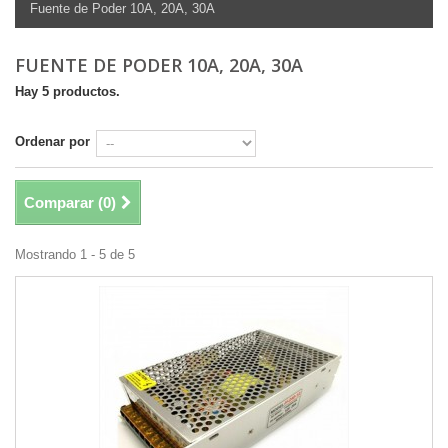
Fuente de Poder 10A, 20A, 30A
FUENTE DE PODER 10A, 20A, 30A
Hay 5 productos.
Ordenar por
Comparar (
0
)
Mostrando 1 - 5 de 5