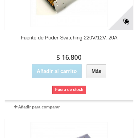
Fuente de Poder Switching 220V/12V, 20A
$ 16.800
Añadir al carrito
Más
Fuera de stock
Añadir para comparar