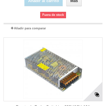
Añadir al carrito
Más
Fuera de stock
Añadir para comparar