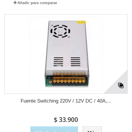
Añadir para comparar
Fuente Switching 220V / 12V DC / 40A,...
$ 33.900