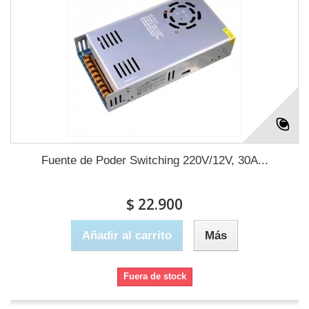
Fuente de Poder Switching 220V/12V, 30A...
$ 22.900
Añadir al carrito
Más
Fuera de stock