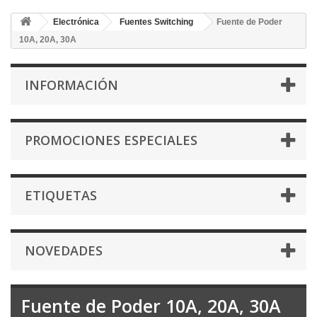
Electrónica
Fuentes Switching
Fuente de Poder
10A, 20A, 30A
INFORMACIÓN
PROMOCIONES ESPECIALES
ETIQUETAS
NOVEDADES
Fuente de Poder 10A, 20A, 30A