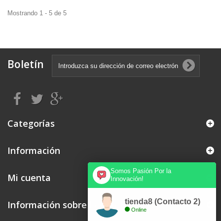
Mostrando 1 - 5 de 5
Boletín
Categorías
Información
Somos Pasión Por la
Mi cuenta
Innovación!
tienda8 (Contacto 2)
Información sobre la tienda
Online