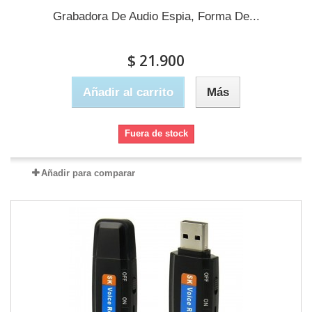
Grabadora De Audio Espia, Forma De...
$ 21.900
Añadir al carrito
Más
Fuera de stock
Añadir para comparar