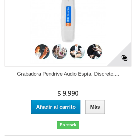
Grabadora Pendrive Audio Espía, Discreto,...
$ 9.990
Añadir al carrito
Más
En stock