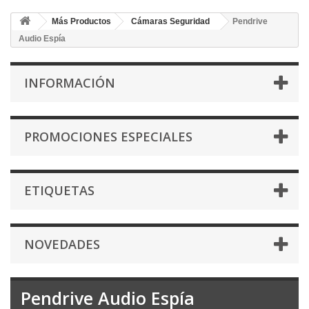
Más Productos
Cámaras Seguridad
Pendrive
Audio Espía
INFORMACIÓN
PROMOCIONES ESPECIALES
ETIQUETAS
NOVEDADES
Pendrive Audio Espía