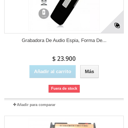
Grabadora De Audio Espia, Forma De...
$ 23.900
Añadir al carrito
Más
Fuera de stock
Añadir para comparar