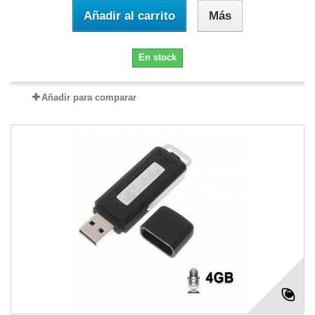
Añadir al carrito
Más
En stock
Añadir para comparar