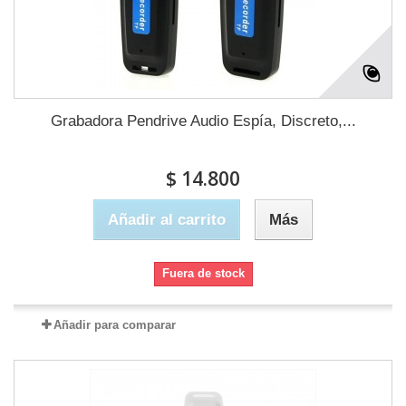
Grabadora Pendrive Audio Espía, Discreto,...
$ 14.800
Añadir al carrito
Más
Fuera de stock
Añadir para comparar