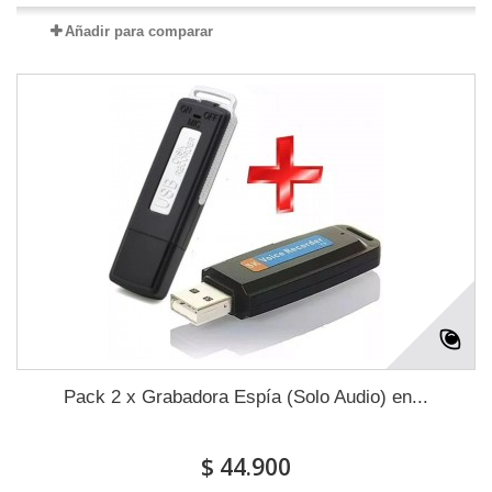
Añadir para comparar
Pack 2 x Grabadora Espía (Solo Audio) en...
$ 44.900