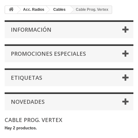
Acc. Radios
Cables
Cable Prog. Vertex
INFORMACIÓN
PROMOCIONES ESPECIALES
ETIQUETAS
NOVEDADES
CABLE PROG. VERTEX
Hay 2 productos.