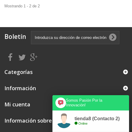
Mostrando 1 - 2 de 2
Boletín
Categorías
Información
Somos Pasión Por la
Mi cuenta
Innovación!
tienda8 (Contacto 2)
Información sobre la tienda
Online