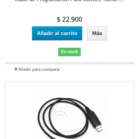
$ 22.900
Añadir al carrito
Más
En stock
Añadir para comparar