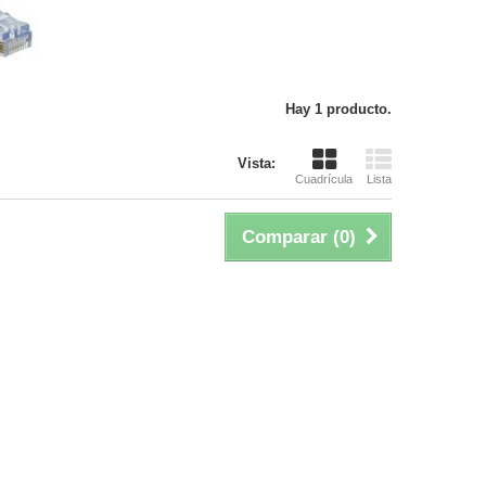
Hay 1 producto.
Vista:
Cuadrícula
Lista
Comparar (
0
)