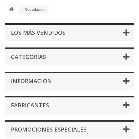
Novedades
LOS MÁS VENDIDOS
CATEGORÍAS
INFORMACIÓN
FABRICANTES
PROMOCIONES ESPECIALES