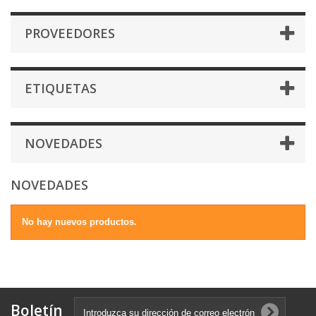
PROVEEDORES
ETIQUETAS
NOVEDADES
NOVEDADES
No hay nuevos productos.
Boletín