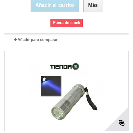
Añadir al carrito
Más
Fuera de stock
Añadir para comparar