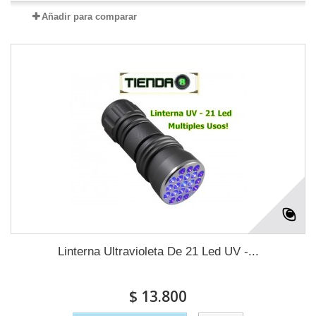
Añadir para comparar
Linterna Ultravioleta De 21 Led UV -...
$ 13.800