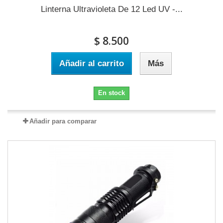
Linterna Ultravioleta De 12 Led UV -...
$ 8.500
Añadir al carrito
Más
En stock
Añadir para comparar