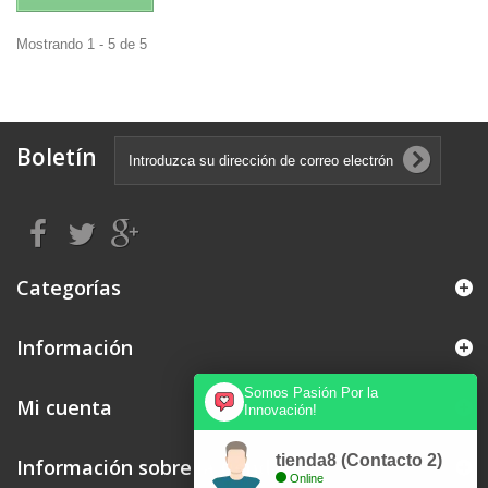
Mostrando 1 - 5 de 5
Boletín
Categorías
Información
Somos Pasión Por la
Mi cuenta
Innovación!
tienda8 (Contacto 2)
Información sobre la tienda
Online