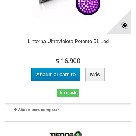
Linterna Ultravioleta Potente 51 Led
$ 16.900
Añadir al carrito
Más
En stock
Añadir para comparar