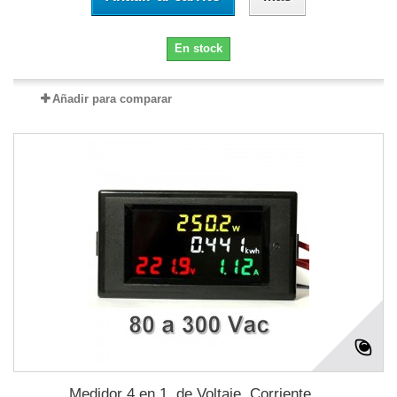
En stock
Añadir para comparar
Medidor 4 en 1, de Voltaje, Corriente,...