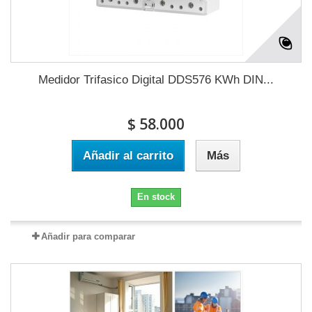
Medidor Trifasico Digital DDS576 KWh DIN...
$ 58.000
Añadir al carrito
Más
En stock
Añadir para comparar