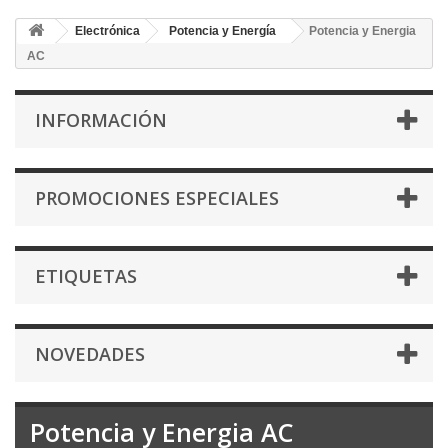
Electrónica
Potencia y Energía
Potencia y Energia
AC
INFORMACIÓN
PROMOCIONES ESPECIALES
ETIQUETAS
NOVEDADES
Potencia y Energia AC