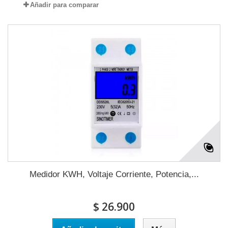
Añadir para comparar
Medidor KWH, Voltaje Corriente, Potencia,...
$ 26.900