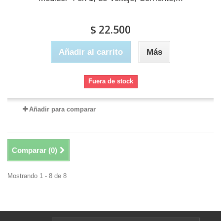
$ 22.500
Añadir al carrito
Más
Fuera de stock
Añadir para comparar
Comparar (
0
)
Mostrando 1 - 8 de 8