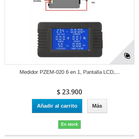
Medidor PZEM-020 6 en 1, Pantalla LCD,...
$ 23.900
Añadir al carrito
Más
En stock