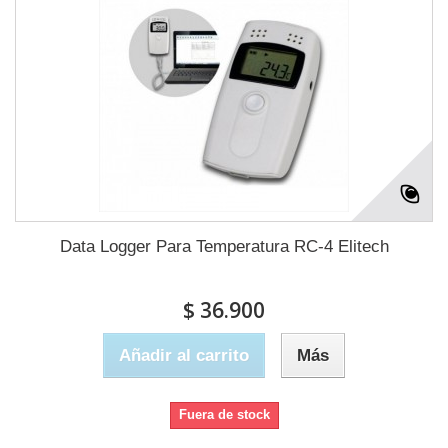
Data Logger Para Temperatura RC-4 Elitech
$ 36.900
Añadir al carrito
Más
Fuera de stock