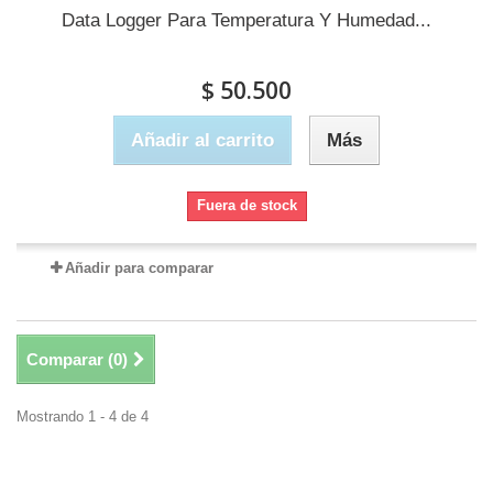
Data Logger Para Temperatura Y Humedad...
$ 50.500
Añadir al carrito
Más
Fuera de stock
Añadir para comparar
Comparar (
0
)
Mostrando 1 - 4 de 4