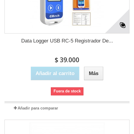
Data Logger USB RC-5 Registrador De...
$ 39.000
Añadir al carrito
Más
Fuera de stock
Añadir para comparar