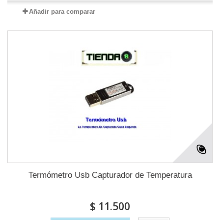
Añadir para comparar
Termómetro Usb Capturador de Temperatura
$ 11.500