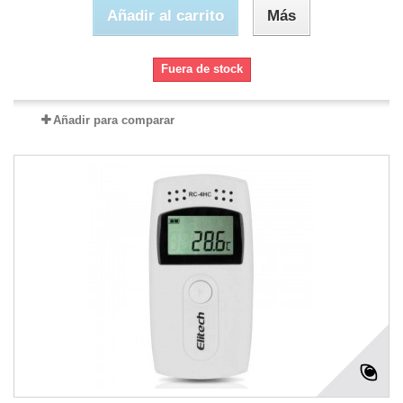
Añadir al carrito
Más
Fuera de stock
Añadir para comparar