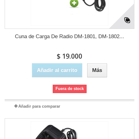
Cuna de Carga De Radio DM-1801, DM-1802...
$ 19.000
Añadir al carrito
Más
Fuera de stock
Añadir para comparar