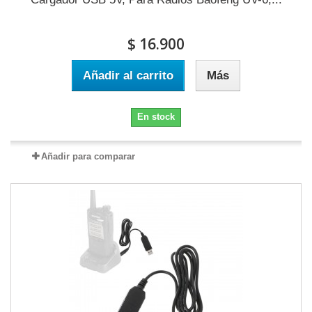
$ 16.900
Añadir al carrito
Más
En stock
Añadir para comparar