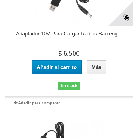
Adaptador 10V Para Cargar Radios Baofeng...
$ 6.500
Añadir al carrito
Más
En stock
Añadir para comparar