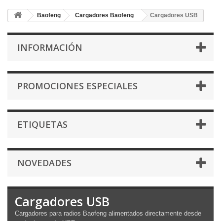
Baofeng
Cargadores Baofeng
Cargadores USB
INFORMACIÓN
PROMOCIONES ESPECIALES
ETIQUETAS
NOVEDADES
Cargadores USB
Cargadores para radios Baofeng alimentados directamente desde