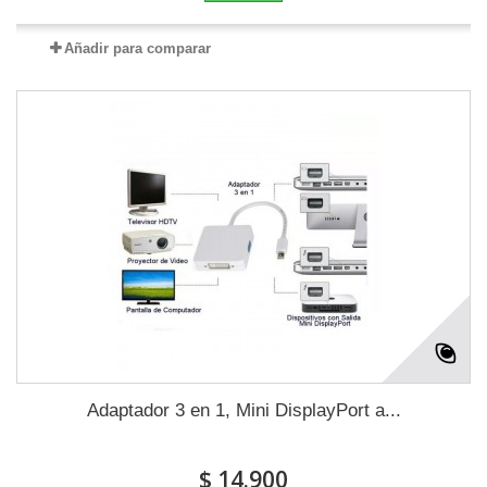
Añadir para comparar
Adaptador 3 en 1, Mini DisplayPort a...
$ 14.900