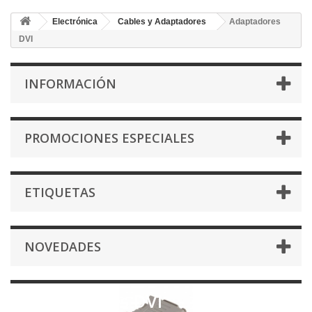
Electrónica
Cables y Adaptadores
Adaptadores
DVI
INFORMACIÓN
PROMOCIONES ESPECIALES
ETIQUETAS
NOVEDADES
Adaptadores DVI