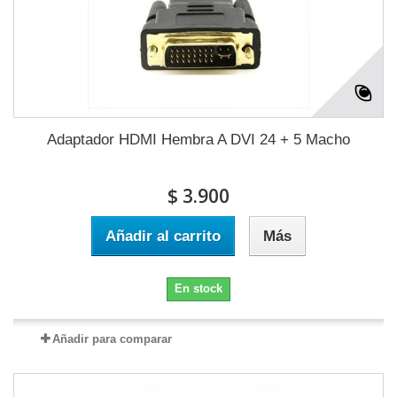
Adaptador HDMI Hembra A DVI 24 + 5 Macho
$ 3.900
Añadir al carrito
Más
En stock
Añadir para comparar