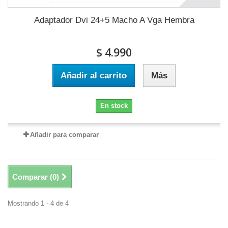
Adaptador Dvi 24+5 Macho A Vga Hembra
$ 4.990
Añadir al carrito
Más
En stock
Añadir para comparar
Comparar (
0
)
Mostrando 1 - 4 de 4