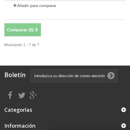
Añadir para comparar
Comparar (
0
)
Mostrando 1 - 7 de 7
Boletín
Categorías
Información