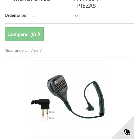
PIEZAS
Ordenar por
Comparar (
0
)
Mostrando 1 - 7 de 7