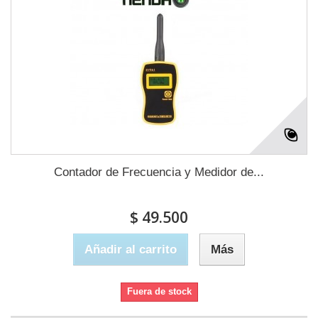
Contador de Frecuencia y Medidor de...
$ 49.500
Añadir al carrito
Más
Fuera de stock