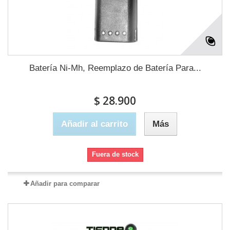
Batería Ni-Mh, Reemplazo de Batería Para...
$ 28.900
Añadir al carrito
Más
Fuera de stock
Añadir para comparar