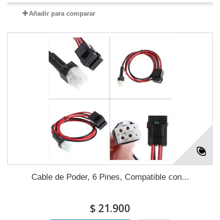
Añadir para comparar
Cable de Poder, 6 Pines, Compatible con...
$ 21.900