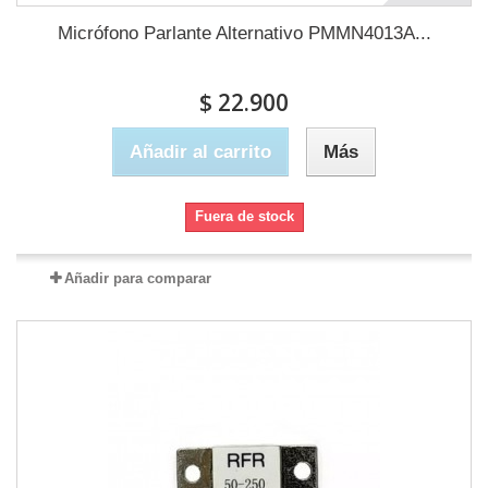
Micrófono Parlante Alternativo PMMN4013A...
$ 22.900
Añadir al carrito
Más
Fuera de stock
Añadir para comparar