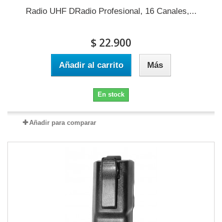
Radio UHF DRadio Profesional, 16 Canales,...
$ 22.900
Añadir al carrito
Más
En stock
Añadir para comparar