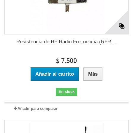
Resistencia de RF Radio Frecuencia (RFR,...
$ 7.500
Añadir al carrito
Más
En stock
Añadir para comparar