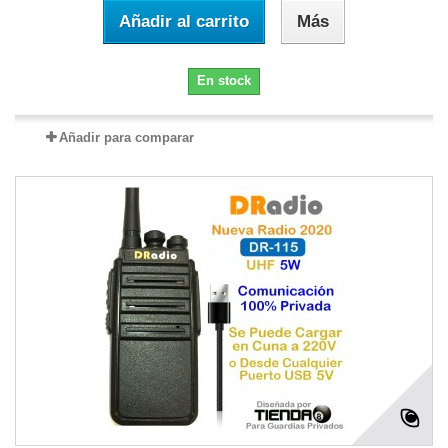
Añadir al carrito
Más
En stock
Añadir para comparar