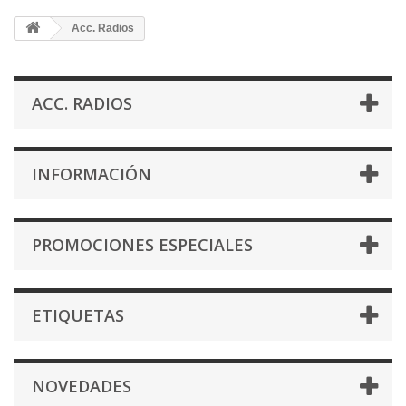
Acc. Radios
ACC. RADIOS
INFORMACIÓN
PROMOCIONES ESPECIALES
ETIQUETAS
NOVEDADES