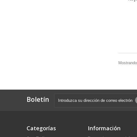
Mostrando 
Boletín
Categorías
Información