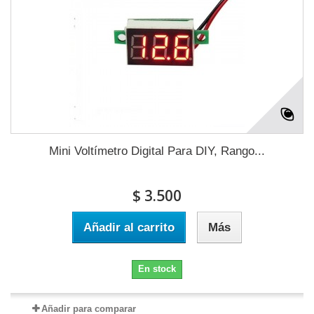
Mini Voltímetro Digital Para DIY, Rango...
$ 3.500
Añadir al carrito
Más
En stock
Añadir para comparar