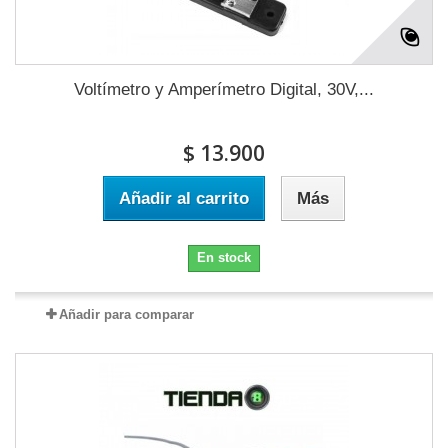
Voltímetro y Amperímetro Digital, 30V,...
$ 13.900
Añadir al carrito
Más
En stock
Añadir para comparar