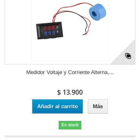
Medidor Voltaje y Corriente Alterna,...
$ 13.900
Añadir al carrito
Más
En stock