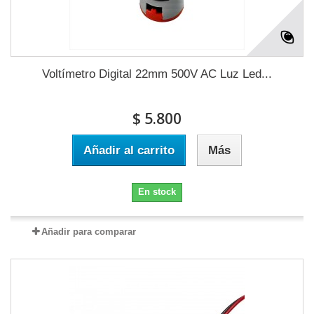
Voltímetro Digital 22mm 500V AC Luz Led...
$ 5.800
Añadir al carrito
Más
En stock
Añadir para comparar