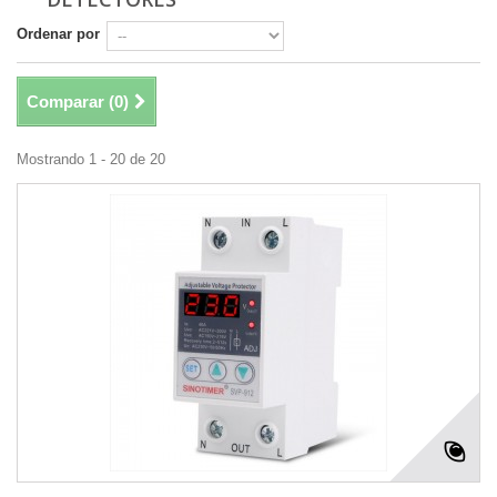
Ordenar por
Comparar (
0
)
Mostrando 1 - 20 de 20