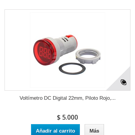
Voltímetro DC Digital 22mm, Piloto Rojo,...
$ 5.000
Añadir al carrito
Más