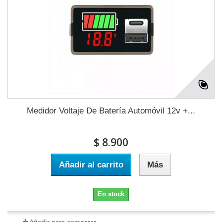
Medidor Voltaje De Batería Automóvil 12v +...
$ 8.900
Añadir al carrito
Más
En stock