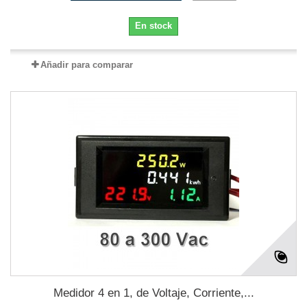
En stock
Añadir para comparar
Medidor 4 en 1, de Voltaje, Corriente,...