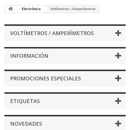
Electrónica
Voltímetros / Amperímetros
VOLTÍMETROS / AMPERÍMETROS
INFORMACIÓN
PROMOCIONES ESPECIALES
ETIQUETAS
NOVEDADES