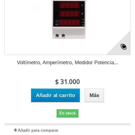
Voltímetro, Amperímetro, Medidor Potencia...
$ 31.000
Añadir al carrito
Más
En stock
Añadir para comparar