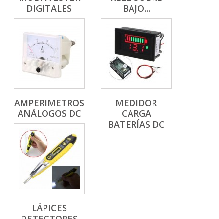
DIGITALES
BAJO...
AMPERIMETROS
MEDIDOR
ANÁLOGOS DC
CARGA
BATERÍAS DC
LÁPICES
DETECTORES