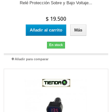
Relé Protección Sobre y Bajo Voltaje...
$ 19.500
Añadir al carrito
Más
En stock
Añadir para comparar