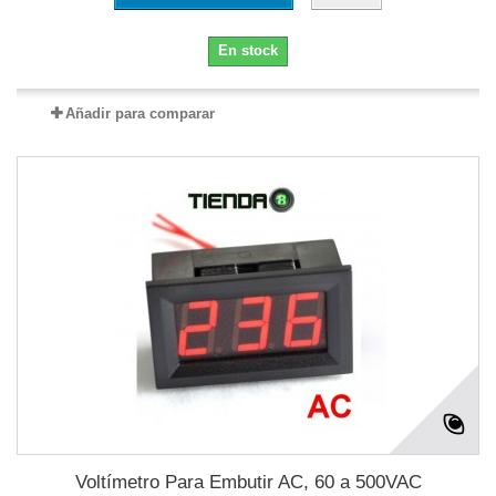
En stock
Añadir para comparar
Voltímetro Para Embutir AC, 60 a 500VAC