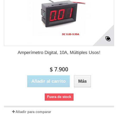
Amperímetro Digital, 10A, Múltiples Usos!
$ 7.900
Añadir al carrito
Más
Fuera de stock
Añadir para comparar