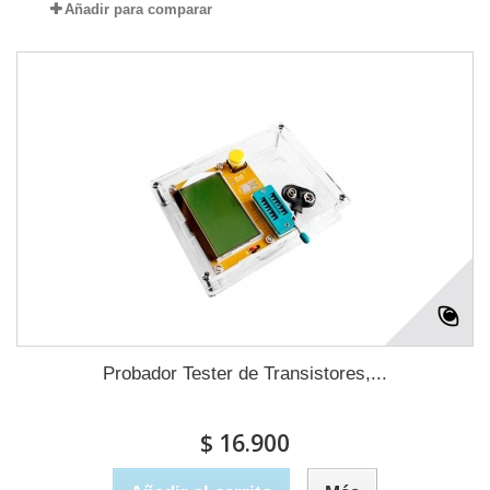
Añadir para comparar
Probador Tester de Transistores,...
$ 16.900