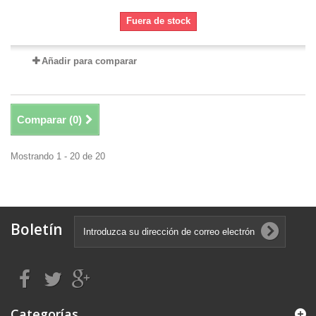
Fuera de stock
Añadir para comparar
Comparar (
0
)
Mostrando 1 - 20 de 20
Boletín
Categorías