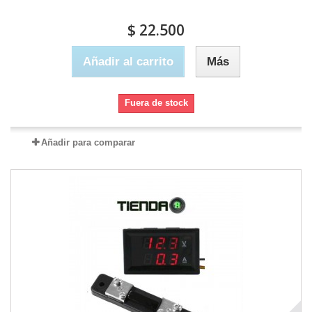
$ 22.500
Añadir al carrito
Más
Fuera de stock
Añadir para comparar