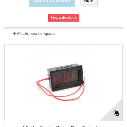
Añadir al carrito
Más
Fuera de stock
Añadir para comparar