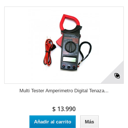
Multi Tester Amperimetro Digital Tenaza...
$ 13.990
Añadir al carrito
Más