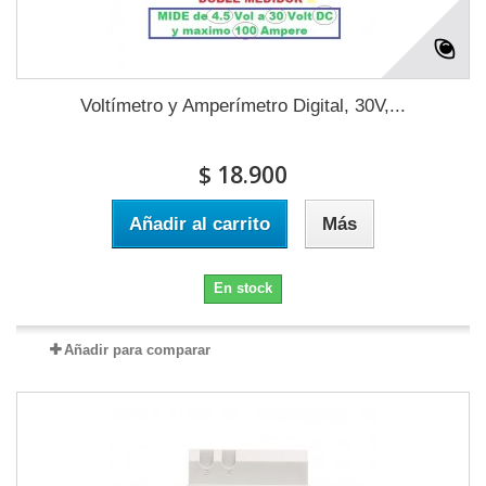
Voltímetro y Amperímetro Digital, 30V,...
$ 18.900
Añadir al carrito
Más
En stock
Añadir para comparar