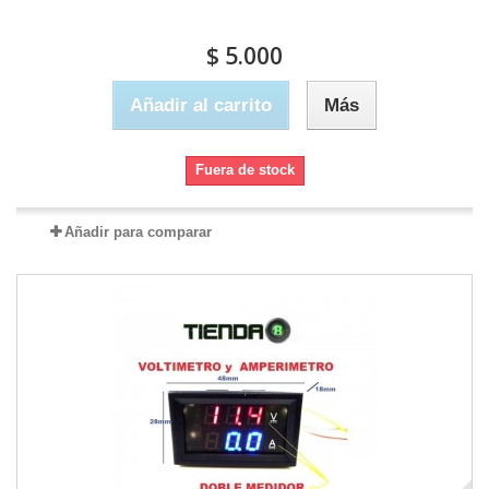
$ 5.000
Añadir al carrito
Más
Fuera de stock
Añadir para comparar