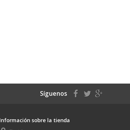
Síguenos
Información sobre la tienda