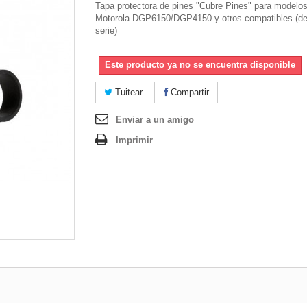
Tapa protectora de pines "Cubre Pines" para modelo
Motorola DGP6150/DGP4150 y otros compatibles (d
serie)
Este producto ya no se encuentra disponible
Tuitear
Compartir
Enviar a un amigo
Imprimir