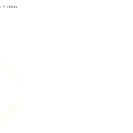
s Modelos