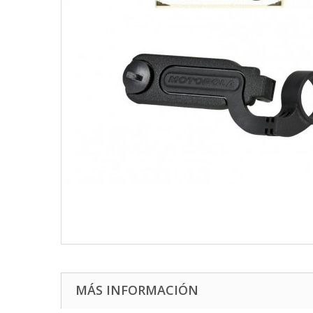
MÁS INFORMACIÓN