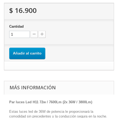
$ 16.900
Cantidad
Añadir al carrito
MÁS INFORMACIÓN
Par luces Led H11 72w / 7600Lm (2x 36W / 3800Lm)
Estas luces led de 36W de potencia le proporcionará la
comodidad sin precedentes y la conducción segura en la noche.