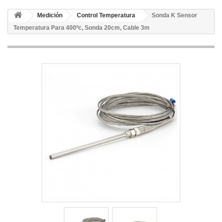
Medición
Control Temperatura
Sonda K Sensor
Temperatura Para 400ºc, Sonda 20cm, Cable 3m