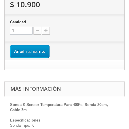
$ 10.900
Cantidad
Añadir al carrito
MÁS INFORMACIÓN
Sonda K Sensor Temperatura Para 400ºc, Sonda 20cm,
Cable 3m
Especificaciones
:
Sonda Tipo: K