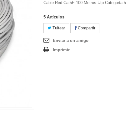
Cable Red Cat5E 100 Metros Utp Categoría 5
5
Artículos
Tuitear
Compartir
Enviar a un amigo
Imprimir